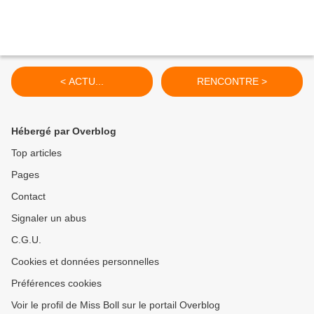
< ACTU...
RENCONTRE >
Hébergé par Overblog
Top articles
Pages
Contact
Signaler un abus
C.G.U.
Cookies et données personnelles
Préférences cookies
Voir le profil de Miss Boll sur le portail Overblog