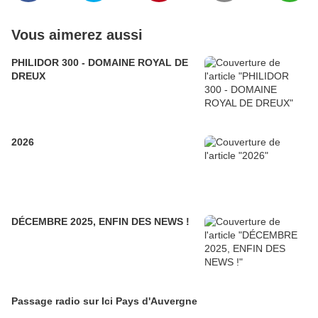
Vous aimerez aussi
PHILIDOR 300 - DOMAINE ROYAL DE
DREUX
2026
DÉCEMBRE 2025, ENFIN DES NEWS !
Passage radio sur Ici Pays d'Auvergne