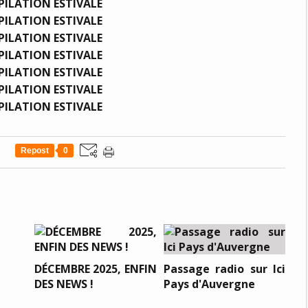
Repost
0
DÉCEMBRE 2025, ENFIN
Passage radio sur Ici
DES NEWS !
Pays d'Auvergne