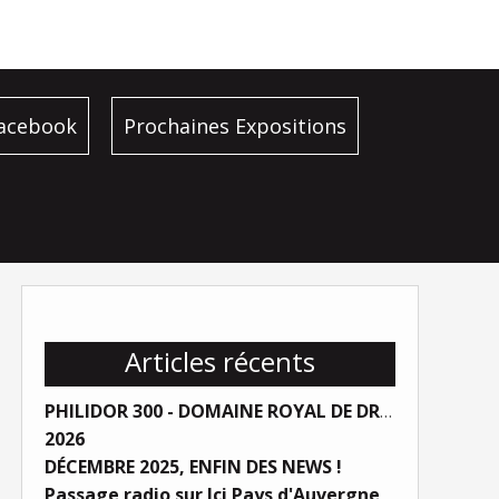
facebook
Prochaines Expositions
Articles récents
PHILIDOR 300 - DOMAINE ROYAL DE DREUX
2026
DÉCEMBRE 2025, ENFIN DES NEWS !
Passage radio sur Ici Pays d'Auvergne