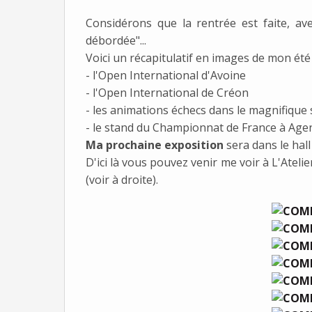
Considérons que la rentrée est faite, av
débordée"...
Voici un récapitulatif en images de mon été 
- l'Open International d'Avoine
- l'Open International de Créon
- les animations échecs dans le magnifique 
- le stand du Championnat de France à Age
Ma prochaine exposition
sera dans le hal
D'ici là vous pouvez venir me voir à L'Atelie
(voir à droite).