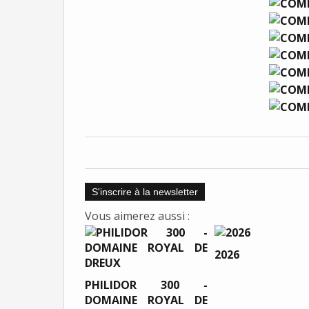
S'inscrire à la newsletter
Vous aimerez aussi :
2026
PHILIDOR 300 -
DOMAINE ROYAL DE