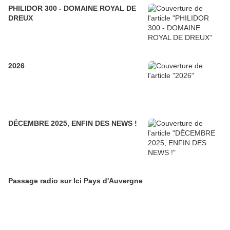
PHILIDOR 300 - DOMAINE ROYAL DE
DREUX
2026
DÉCEMBRE 2025, ENFIN DES NEWS !
Passage radio sur Ici Pays d'Auvergne