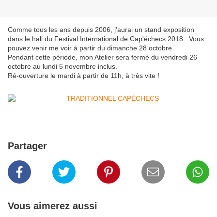
Comme tous les ans depuis 2006, j'aurai un stand exposition
dans le hall du Festival International de Cap'échecs 2018. Vous
pouvez venir me voir à partir du dimanche 28 octobre.
Pendant cette période, mon Atelier sera fermé du vendredi 26
octobre au lundi 5 novembre inclus.
Ré-ouverture le mardi à partir de 11h, à très vite !
Partager
Vous aimerez aussi