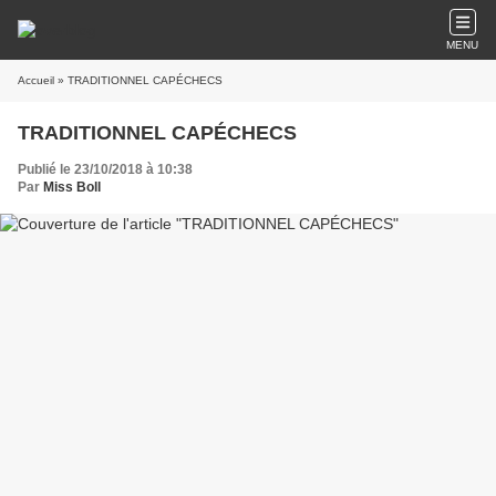
MENU
Accueil
» TRADITIONNEL CAPÉCHECS
TRADITIONNEL CAPÉCHECS
Publié le 23/10/2018 à 10:38
Par
Miss Boll