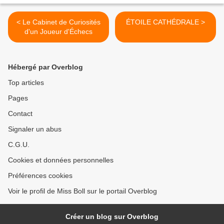
< Le Cabinet de Curiosités
ÉTOILE CATHÉDRALE >
d'un Joueur d'Échecs
Hébergé par Overblog
Top articles
Pages
Contact
Signaler un abus
C.G.U.
Cookies et données personnelles
Préférences cookies
Voir le profil de Miss Boll sur le portail Overblog
Créer un blog sur Overblog