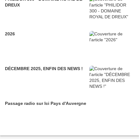
DREUX
2026
DÉCEMBRE 2025, ENFIN DES NEWS !
Passage radio sur Ici Pays d'Auvergne