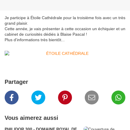
Je participe à Étoile Cathédrale pour la troisième fois avec un très
grand plaisir.
Cette année, je vais présenter à cette occasion un échiquier et un
cabinet de curiosités dédiés à Blaise Pascal !
Plus d'informations très bientôt...
Partager
Vous aimerez aussi
PHILIDOR 300 - DOMAINE ROYAL DE