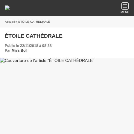
MENU
Accueil
» ÉTOILE CATHÉDRALE
ÉTOILE CATHÉDRALE
Publié le 22/11/2018 à 08:38
Par
Miss Boll