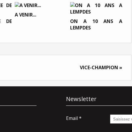
A VENIR...
E DE
ON A 10 ANS A
LEMPDES
VICE-CHAMPION »
Newsletter
Email