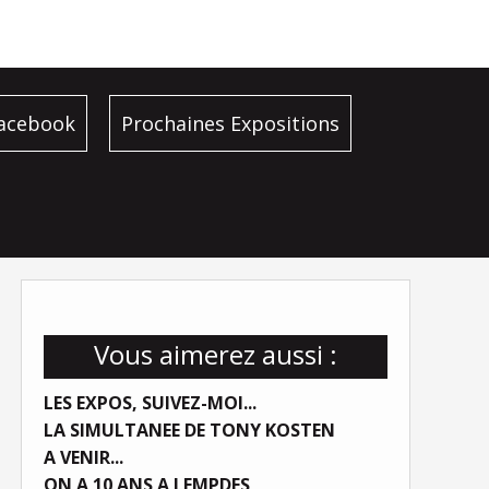
facebook
Prochaines Expositions
Vous aimerez aussi :
LES EXPOS, SUIVEZ-MOI...
LA SIMULTANEE DE TONY KOSTEN
A VENIR...
ON A 10 ANS A LEMPDES