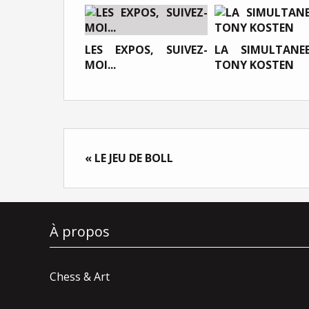
LES EXPOS, SUIVEZ-
LA SIMULTANE
MOI...
TONY KOSTEN
« LE JEU DE BOLL
À propos
Chess & Art