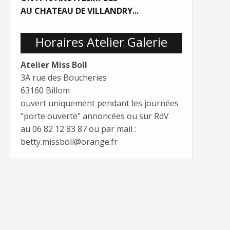
AU CHATEAU DE VILLANDRY...
Horaires Atelier Galerie
Atelier Miss Boll
3A rue des Boucheries
63160 Billom
ouvert uniquement pendant les journées
"porte ouverte" annoncées ou sur RdV
au 06 82 12 83 87 ou par mail :
betty.missboll@orange.fr