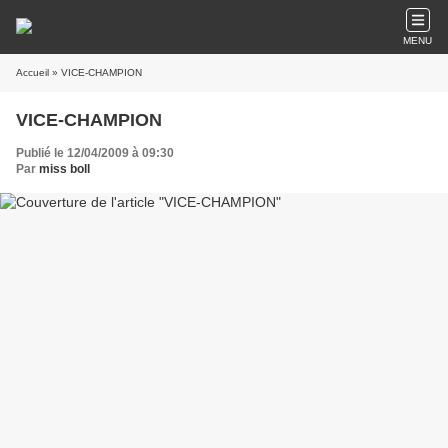
MENU
Accueil
» VICE-CHAMPION
VICE-CHAMPION
Publié le 12/04/2009 à 09:30
Par
miss boll