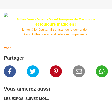
Gilles Suez-Panama Vice-Champion de Martinique
et toujours magicien !
Et voilà le résultat, il suffisait de le demander !
Bravo Gilles, on attend l'été avec impatience !
#actu
Partager
Vous aimerez aussi
LES EXPOS, SUIVEZ-MOI...