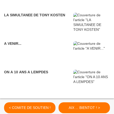
LA SIMULTANEE DE TONY KOSTEN
A VENIR...
ON A 10 ANS A LEMPDES
< COMITE DE SOUTIEN !
AIX ... BIENTOT ! >