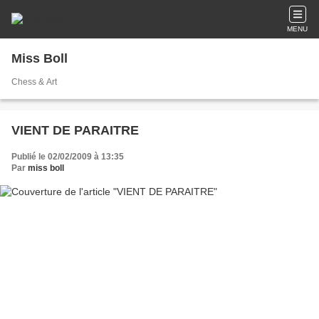
MENU
Miss Boll
Chess & Art
VIENT DE PARAITRE
Publié le 02/02/2009 à 13:35
Par
miss boll