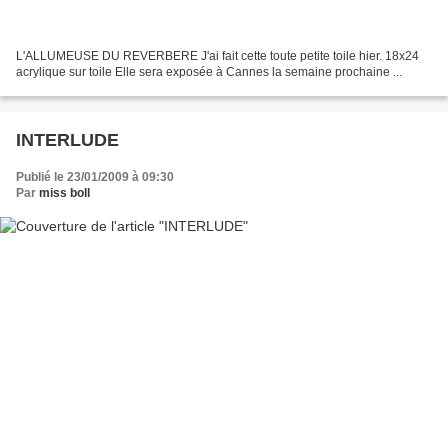
L'ALLUMEUSE DU REVERBERE J'ai fait cette toute petite toile hier. 18x24
acrylique sur toile Elle sera exposée à Cannes la semaine prochaine ...
INTERLUDE
Publié le 23/01/2009 à 09:30
Par
miss boll