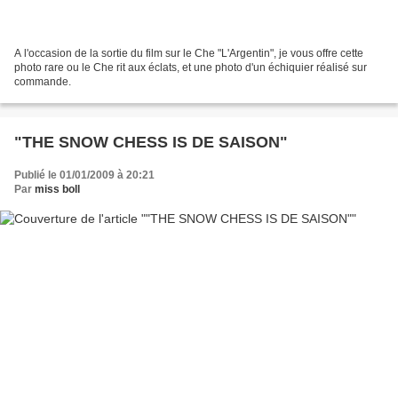
A l'occasion de la sortie du film sur le Che "L'Argentin", je vous offre cette
photo rare ou le Che rit aux éclats, et une photo d'un échiquier réalisé sur
commande.
"THE SNOW CHESS IS DE SAISON"
Publié le 01/01/2009 à 20:21
Par
miss boll