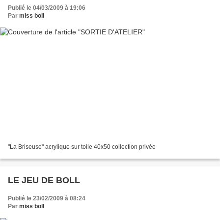
Publié le 04/03/2009 à 19:06
Par
miss boll
"La Briseuse" acrylique sur toile 40x50 collection privée
LE JEU DE BOLL
Publié le 23/02/2009 à 08:24
Par
miss boll