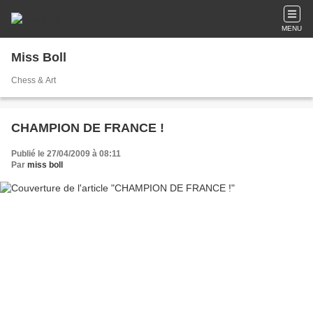
MENU
Miss Boll
Chess & Art
CHAMPION DE FRANCE !
Publié le 27/04/2009 à 08:11
Par
miss boll