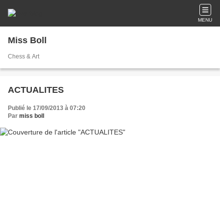
MENU
Miss Boll
Chess & Art
ACTUALITES
Publié le 17/09/2013 à 07:20
Par
miss boll