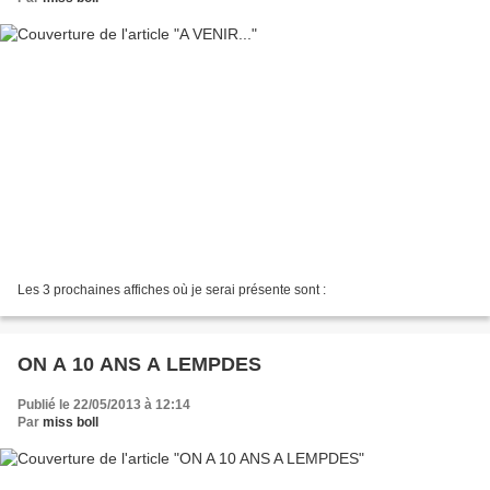
Les 3 prochaines affiches où je serai présente sont :
ON A 10 ANS A LEMPDES
Publié le 22/05/2013 à 12:14
Par
miss boll