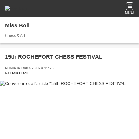
MENU
Miss Boll
Chess & Art
15th ROCHEFORT CHESS FESTIVAL
Publié le 19/02/2016 à 11:26
Par
Miss Boll