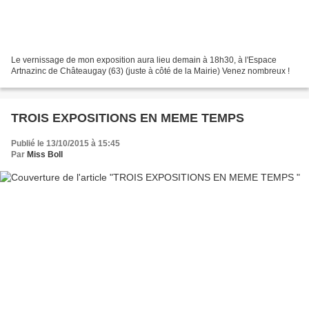
Le vernissage de mon exposition aura lieu demain à 18h30, à l'Espace
Artnazinc de Châteaugay (63) (juste à côté de la Mairie) Venez nombreux !
TROIS EXPOSITIONS EN MEME TEMPS
Publié le 13/10/2015 à 15:45
Par
Miss Boll