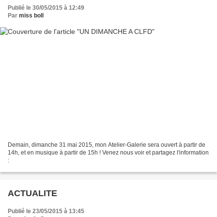
Publié le 30/05/2015 à 12:49
Par
miss boll
Demain, dimanche 31 mai 2015, mon Atelier-Galerie sera ouvert à partir de
14h, et en musique à partir de 15h ! Venez nous voir et partagez l'information
:
ACTUALITE
Publié le 23/05/2015 à 13:45